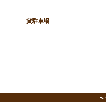
貸駐車場
HO