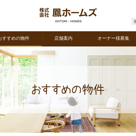
おすすめの物件
店舗案内
オーナー様募集