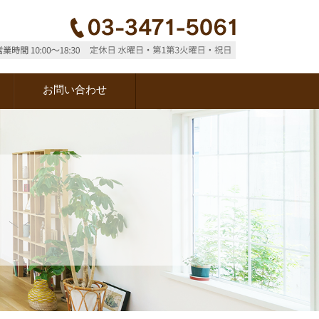
お問い合わせ